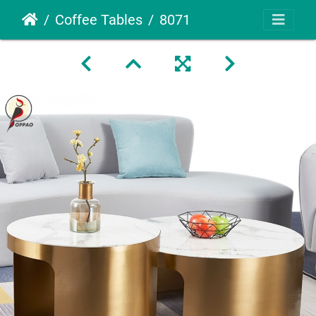
Coffee Tables
8071