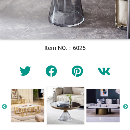
Item NO.：6025