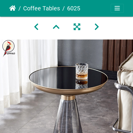
Coffee Tables
6025