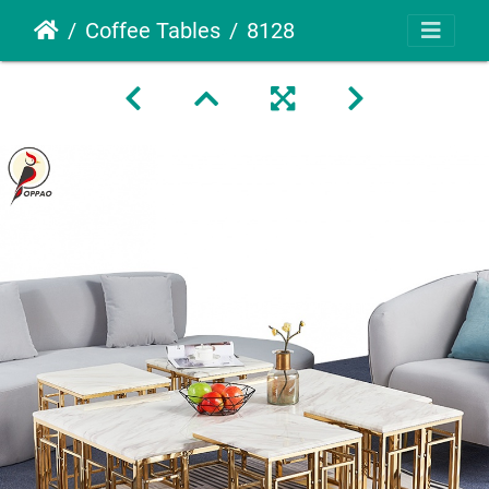
Coffee Tables
8128