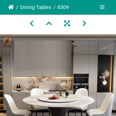
Dining Tables
8309